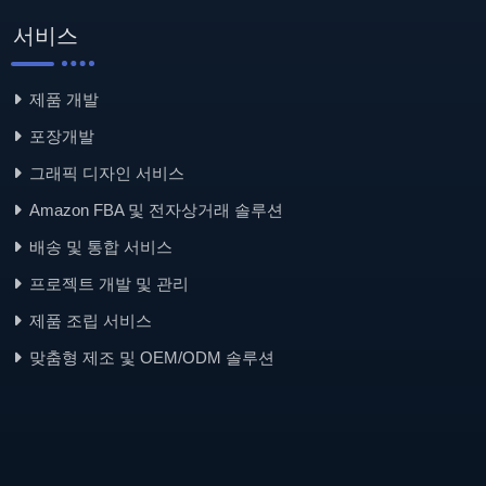
서비스
제품 개발
포장개발
그래픽 디자인 서비스
Amazon FBA 및 전자상거래 솔루션
배송 및 통합 서비스
프로젝트 개발 및 관리
제품 조립 서비스
맞춤형 제조 및 OEM/ODM 솔루션