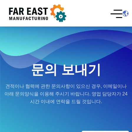
문의 보내기
견적이나 협력에 관한 문의사항이 있으신 경우, 이메일이나
아래 문의양식을 이용해 주시기 바랍니다. 영업 담당자가 24
시간 이내에 연락을 드릴 것입니다.