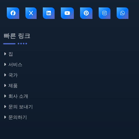
빠른 링크
집
서비스
국가
제품
회사 소개
문의 보내기
문의하기