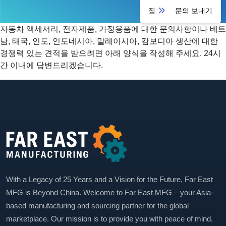
집
문의 보내기
자동차 액세서리, 전자제품, 가정용품에 대한 문의사항이나 베트
남, 태국, 인도, 인도네시아, 말레이시아, 캄보디아 생산에 대한
경쟁력 있는 견적을 받으려면 아래 양식을 작성해 주세요. 24시
간 이내에 답변드리겠습니다.
With a Legacy of 25 Years and a Vision for the Future, Far East
MFG is Beyond China. Welcome to Far East MFG – your Asia-
based manufacturing and sourcing partner for the global
marketplace. Our mission is to provide you with peace of mind.