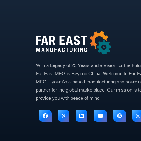
With a Legacy of 25 Years and a Vision for the Futu
Far East MFG is Beyond China. Welcome to Far E
MFG – your Asia-based manufacturing and sourcin
partner for the global marketplace. Our mission is t
provide you with peace of mind.