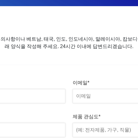
의사항이나 베트남, 태국, 인도, 인도네시아, 말레이시아, 캄보
래 양식을 작성해 주세요. 24시간 이내에 답변드리겠습니다.
이메일*
제품 관심도*