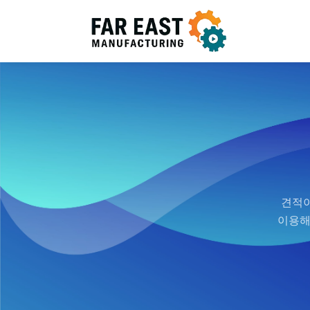
견적이
이용해