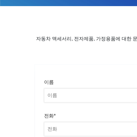
자동차 액세서리, 전자제품, 가정용품에 대한 문
이름
전화*