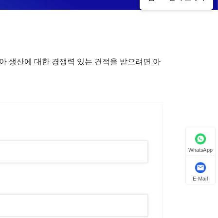
디아 생산에 대한 경쟁력 있는 견적을 받으려면 아
WhatsApp
E-Mail