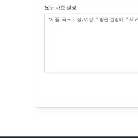
요구 사항 설명