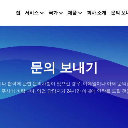
집
서비스
국가
제품
회사 소개
문의 보
문의 보내기
나 협력에 관한 문의사항이 있으신 경우, 이메일이나 아래 문
 주시기 바랍니다. 영업 담당자가 24시간 이내에 연락을 드릴 것