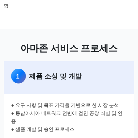
합
아마존 서비스 프로세스
제품 소싱 및 개발
1
● 요구 사항 및 목표 가격을 기반으로 한 시장 분석
● 동남아시아 네트워크 전반에 걸친 공장 식별 및 인
증
● 샘플 개발 및 승인 프로세스