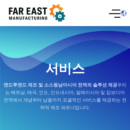
서비스
엔드투엔드 제조 및 소스
동남아시아 전역의 솔루션 제공
우리
는 베트남, 태국, 인도, 인도네시아, 말레이시아 및 캄보디아
전역에서 개념부터 납품까지 포괄적인 서비스를 제공하는 전
략적 제조 파트너입니다.