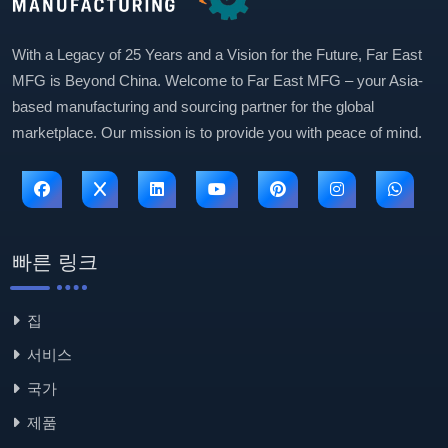
With a Legacy of 25 Years and a Vision for the Future, Far East
MFG is Beyond China. Welcome to Far East MFG – your Asia-
based manufacturing and sourcing partner for the global
marketplace. Our mission is to provide you with peace of mind.
빠른 링크
집
서비스
국가
제품