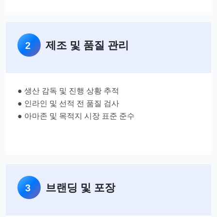
제조 및 품질 관리
2
● 생산 감독 및 진행 상황 추적
● 인라인 및 선적 전 품질 검사
● 아마존 및 목적지 시장 표준 준수
브랜딩 및 포장
3