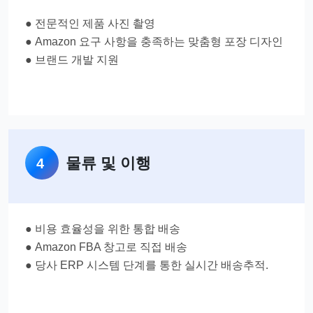
● 전문적인 제품 사진 촬영
● Amazon 요구 사항을 충족하는 맞춤형 포장 디자인
● 브랜드 개발 지원
물류 및 이행
4
● 비용 효율성을 위한 통합 배송
● Amazon FBA 창고로 직접 배송
● 당사 ERP 시스템 단계를 통한 실시간 배송추적.