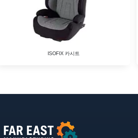
어린이용 카시트