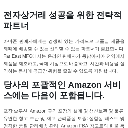
전자상거래 성공을 위한 전략적
파트너
아마존 판매자에게는 경쟁력 있는 가격으로 고품질 제품을
제때에 배송할 수 있는 신뢰할 수 있는 파트너가 필요합니다.
Far East MFG에서는 온라인 판매자가 동남아시아 전역에서
제품을 제조하고, 국제 시장으로 배송하고, 시간과 비용을 절
약하는 동시에 공급망 위험을 줄일 수 있도록 지원합니다.
당사의 포괄적인 Amazon 서비
스에는 다음이 포함됩니다.
포장 솔루션: Amazon 규격 포장의 설계 및 생산
보관 및 물류:
유연한 창고 보관 및 재고 관리
품질 보증: 실험실 테스트 및
엄격한 품질 관리
배송 관리: Amazon FBA 창고로의 화물 통