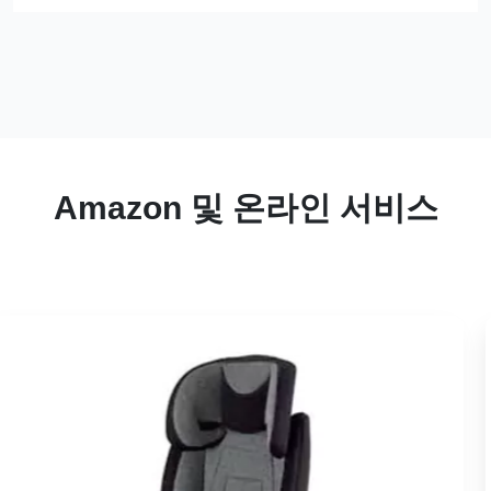
Amazon 및 온라인 서비스