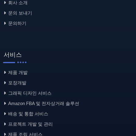
회사 소개
문의 보내기
문의하기
서비스
제품 개발
포장개발
그래픽 디자인 서비스
Amazon FBA 및 전자상거래 솔루션
배송 및 통합 서비스
프로젝트 개발 및 관리
제품 조립 서비스