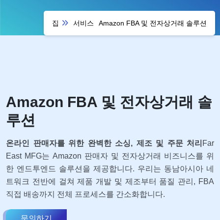
집
서비스
Amazon FBA 및 전자상거래 솔루션
Amazon FBA 및 전자상거래 솔
루션
온라인 판매자를 위한 완벽한 소싱, 제조 및 주문 처리
Far
East MFG는 Amazon 판매자 및 전자상거래 비즈니스를 위
한 엔드투엔드 솔루션을 제공합니다. 우리는 동남아시아 네
트워크 전반에 걸쳐 제품 개발 및 제조부터 품질 관리, FBA
직접 배송까지 전체 프로세스를 간소화합니다.
문의하기